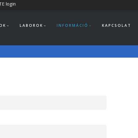
TE login
OK
LABOROK
INFORMÁCIÓ
KAPCSOLAT