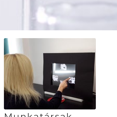
Munkatársak